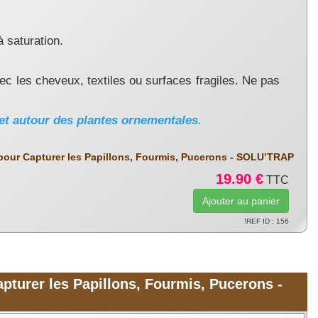
à saturation.
ec les cheveux, textiles ou surfaces fragiles. Ne pas
 et autour des plantes ornementales.
pour Capturer les Papillons, Fourmis, Pucerons - SOLU’TRAP
19.90 €
TTC
!REF ID : 156
pturer les Papillons, Fourmis, Pucerons -