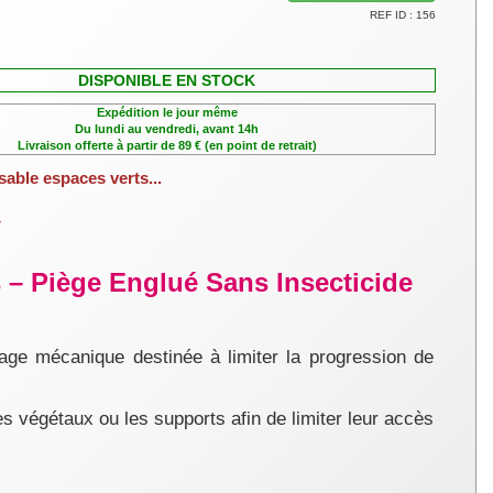
REF ID : 156
DISPONIBLE EN STOCK
Expédition le jour même
Du lundi au vendredi, avant 14h
Livraison offerte à partir de 89 € (en point de retrait)
sable espaces verts...
r
– Piège Englué Sans Insecticide
age mécanique destinée à limiter la progression de
es végétaux ou les supports afin de limiter leur accès