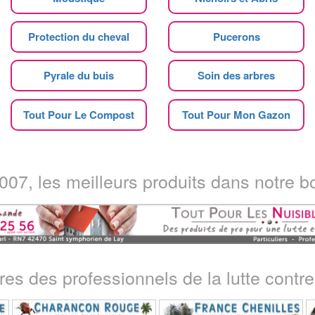
Protection du cheval
Pucerons
Pyrale du buis
Soin des arbres
Tout Pour Le Compost
Tout Pour Mon Gazon
07, les meilleurs produits dans notre bo
ires des professionnels de la lutte contre 