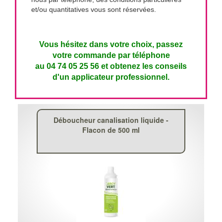
et/ou quantitatives vous sont réservées.
Vous hésitez dans votre choix, passez
votre commande par téléphone
au 04 74 05 25 56 et obtenez les conseils
d'un applicateur professionnel.
Déboucheur canalisation liquide -
Flacon de 500 ml