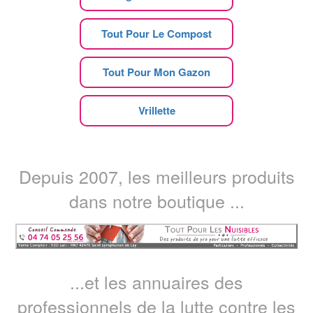
Tout Pour Le Compost
Tout Pour Mon Gazon
Vrillette
Depuis 2007, les meilleurs produits
dans notre boutique ...
...et les annuaires des
professionnels de la lutte contre les