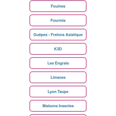
Fouines
Fourmis
Guêpes - Frelons Asiatique
K3D
Les Engrais
Limaces
Lyon Taupe
Maisons Insectes