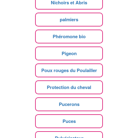
Nichoirs et Abris
palmiers
Phéromone bio
Pigeon
Poux rouges du Poulailler
Protection du cheval
Pucerons
Puces