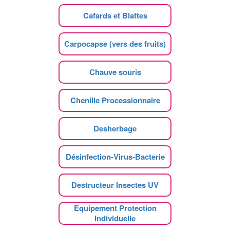
Cafards et Blattes
Carpocapse (vers des fruits)
Chauve souris
Chenille Processionnaire
Desherbage
Désinfection-Virus-Bacterie
Destructeur Insectes UV
Equipement Protection
Individuelle