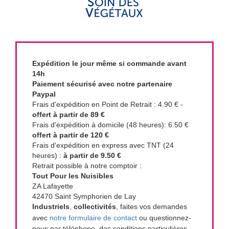
Expédition le jour même si commande avant
14h
Paiement sécurisé avec notre partenaire
Paypal
Frais d'expédition en Point de Retrait : 4.90 € -
offert à partir de 89 €
Frais d'expédition à domicile (48 heures): 6.50 €
offert à partir de 120 €
Frais d'expédition en express avec TNT (24
heures) :
à partir de 9.50 €
Retrait possible à notre comptoir :
Tout Pour les Nuisibles
ZA Lafayette
42470 Saint Symphorien de Lay
Industriels
,
collectivités
, faites vos demandes
avec
notre formulaire de contact
ou questionnez-
nous par téléphone, des conditions particulières