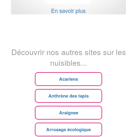
En savoir plus
Découvrir nos autres sites sur les
nuisibles...
Acariens
Anthrène des tapis
Araignee
Arrosage écologique