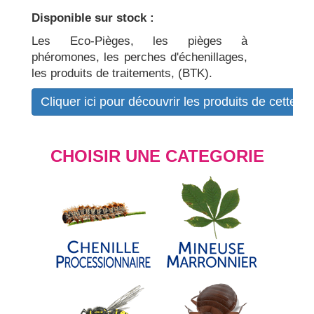
Disponible sur stock :
Les Eco-Pièges, les pièges à
phéromones, les perches d'échenillages,
les produits de traitements, (BTK).
Cliquer ici pour découvrir les produits de cette b
CHOISIR UNE CATEGORIE