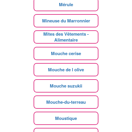
Mérule
Mineuse du Marronnier
Mites des Vêtements -
Alimentaire
Mouche cerise
Mouche de l olive
Mouche suzukii
Mouche-du-terreau
Moustique