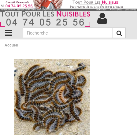
Accueil