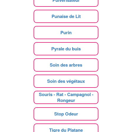
Pulvérisateur
Punaise de Lit
Purin
Pyrale du buis
Soin des arbres
Soin des végétaux
Souris - Rat - Campagnol -
Rongeur
Stop Odeur
Tigre du Platane