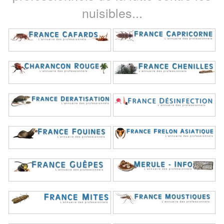
nuisibles...