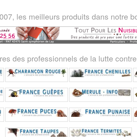
07, les meilleurs produits dans notre bo
ires des professionnels de la lutte contre 