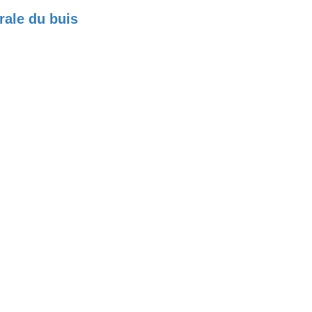
rale du buis