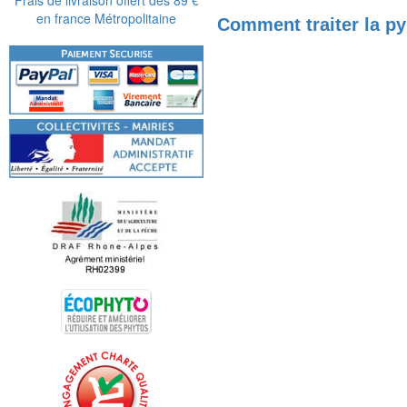
en france Métropolitaine
Comment traiter la py