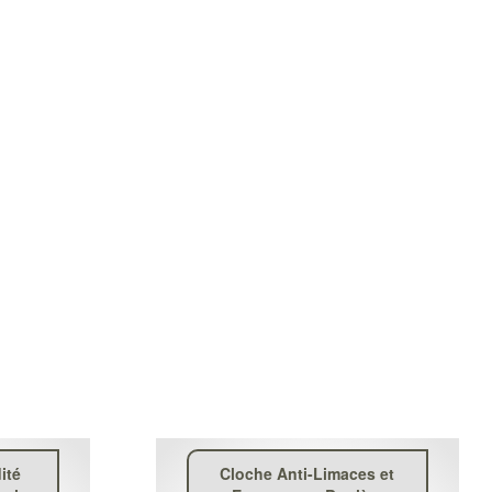
ité
Cloche Anti-Limaces et