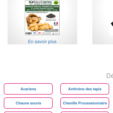
En savoir plus
Dé
Acariens
Anthrène des tapis
Chauve souris
Chenille Processionnaire