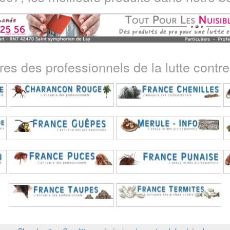
ires des professionnels de la lutte contre 