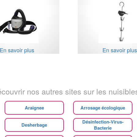
En savoir plus
En savoir plu
couvrir nos autres sites sur les nuisibles
Araignee
Arrosage écologique
Désinfection-Virus-
Desherbage
Bacterie