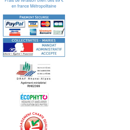
en france Métropolitaine