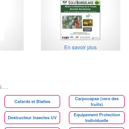
s
En savoir plus
...
Carpocapse (vers des
Cafards et Blattes
fruits)
Equipement Protection
Destructeur Insectes UV
Individuelle