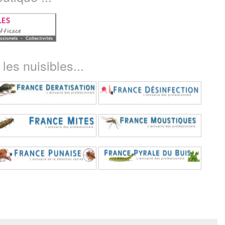
les nuisibles...