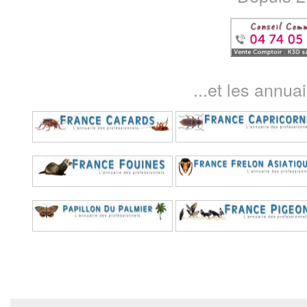
...et les annua