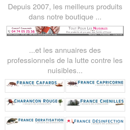
Depuis 2007, les meilleurs produits
dans notre boutique ...
...et les annuaires des
professionnels de la lutte contre les
nuisibles...