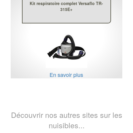
Kit respiratoire complet Versaflo TR-
315E+
En savoir plus
Découvrir nos autres sites sur les
nuisibles...