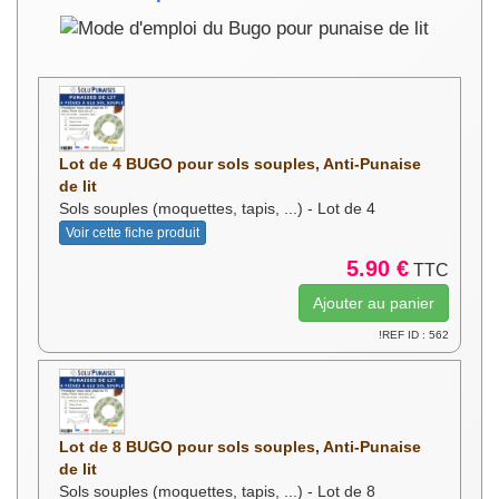
Lot de 4 BUGO pour sols souples, Anti-Punaise
de lit
Sols souples (moquettes, tapis, ...) - Lot de 4
Voir cette fiche produit
5.90 €
TTC
!REF ID : 562
Lot de 8 BUGO pour sols souples, Anti-Punaise
de lit
Sols souples (moquettes, tapis, ...) - Lot de 8