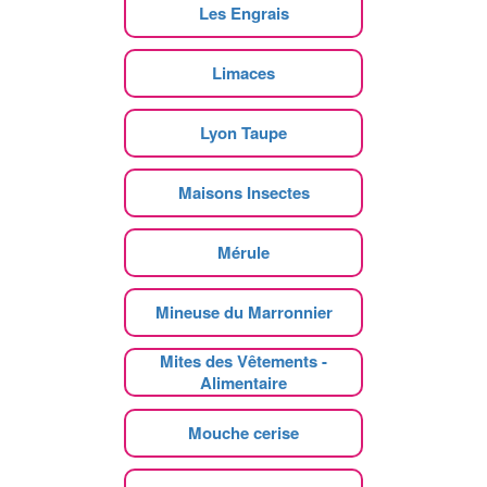
Les Engrais
Limaces
Lyon Taupe
Maisons Insectes
Mérule
Mineuse du Marronnier
Mites des Vêtements -
Alimentaire
Mouche cerise