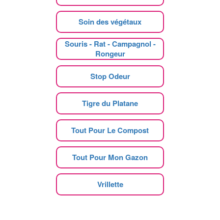
Soin des végétaux
Souris - Rat - Campagnol -
Rongeur
Stop Odeur
Tigre du Platane
Tout Pour Le Compost
Tout Pour Mon Gazon
Vrillette