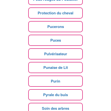
Protection du cheval
Pucerons
Puces
Pulvérisateur
Punaise de Lit
Purin
Pyrale du buis
Soin des arbres