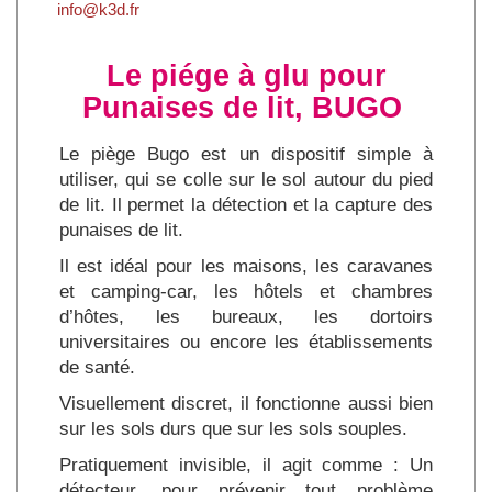
info@k3d.fr
Le piége à glu pour
Punaises de lit, BUGO
Le piège Bugo est un dispositif simple à
utiliser, qui se colle sur le sol autour du pied
de lit. Il permet la détection et la capture des
punaises de lit.
Il est idéal pour les maisons, les caravanes
et camping-car, les hôtels et chambres
d’hôtes, les bureaux, les dortoirs
universitaires ou encore les établissements
de santé.
Visuellement discret, il fonctionne aussi bien
sur les sols durs que sur les sols souples.
Pratiquement invisible, il agit comme : Un
détecteur, pour prévenir tout problème