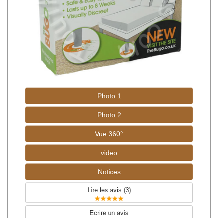
Photo 1
Photo 2
Vue 360°
video
Notices
Lire les avis (
3
)
Ecrire un avis