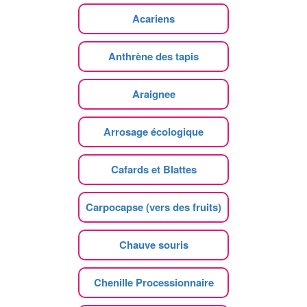
Acariens
Anthrène des tapis
Araignee
Arrosage écologique
Cafards et Blattes
Carpocapse (vers des fruits)
Chauve souris
Chenille Processionnaire