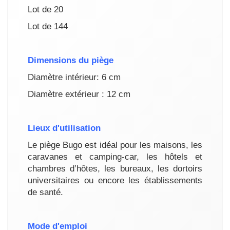
Lot de 20
Lot de 144
Dimensions du piège
Diamètre intérieur: 6 cm
Diamètre extérieur : 12 cm
Lieux d'utilisation
Le piège Bugo est idéal pour les maisons, les
caravanes et camping-car, les hôtels et
chambres d’hôtes, les bureaux, les dortoirs
universitaires ou encore les établissements
de santé.
Mode d'emploi