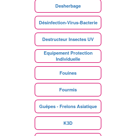
Desherbage
Désinfection-Virus-Bacterie
Destructeur Insectes UV
Equipement Protection
Individuelle
Fouines
Fourmis
Guêpes - Frelons Asiatique
K3D