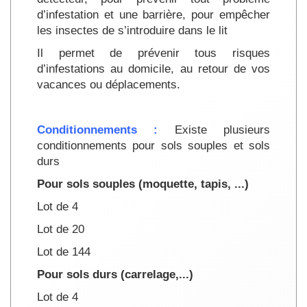
d’infestation et une barrière, pour empêcher
les insectes de s’introduire dans le lit
Il permet de prévenir tous risques
d’infestations au domicile, au retour de vos
vacances ou déplacements.
Conditionnements :
Existe plusieurs
conditionnements pour sols souples et sols
durs
Pour sols souples (moquette, tapis, ...)
Lot de 4
Lot de 20
Lot de 144
Pour sols durs (carrelage,...)
Lot de 4