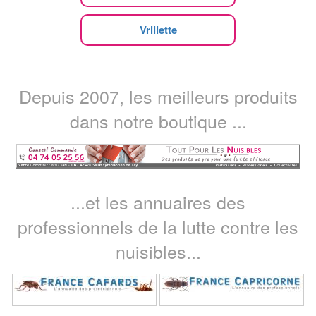
Vrillette
Depuis 2007, les meilleurs produits
dans notre boutique ...
...et les annuaires des
professionnels de la lutte contre les
nuisibles...