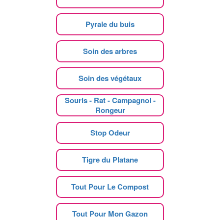
Pyrale du buis
Soin des arbres
Soin des végétaux
Souris - Rat - Campagnol -
Rongeur
Stop Odeur
Tigre du Platane
Tout Pour Le Compost
Tout Pour Mon Gazon