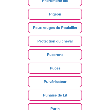
Phéromone bio
Pigeon
Poux rouges du Poulailler
Protection du cheval
Pucerons
Puces
Pulvérisateur
Punaise de Lit
Purin