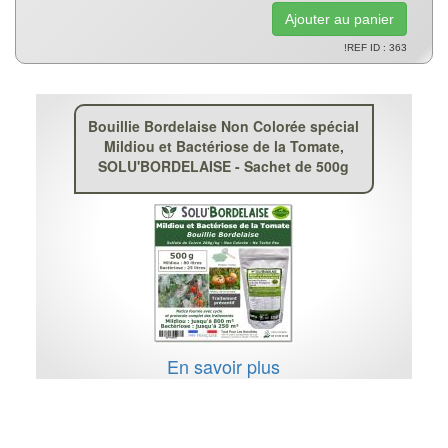
!REF ID : 363
Bouillie Bordelaise Non Colorée spécial
Mildiou et Bactériose de la Tomate,
SOLU'BORDELAISE - Sachet de 500g
En savoir plus