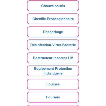
Chauve souris
Chenille Processionnaire
Desherbage
Désinfection-Virus-Bacterie
Destructeur Insectes UV
Equipement Protection
Individuelle
Fouines
Fourmis