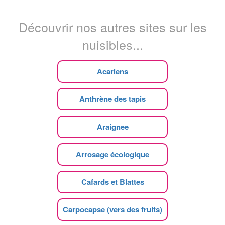
Découvrir nos autres sites sur les
nuisibles...
Acariens
Anthrène des tapis
Araignee
Arrosage écologique
Cafards et Blattes
Carpocapse (vers des fruits)