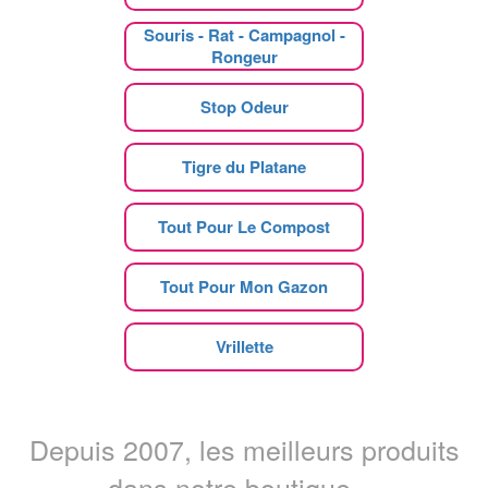
Souris - Rat - Campagnol -
Rongeur
Stop Odeur
Tigre du Platane
Tout Pour Le Compost
Tout Pour Mon Gazon
Vrillette
Depuis 2007, les meilleurs produits
dans notre boutique ...