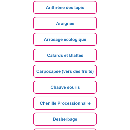
Anthrène des tapis
Araignee
Arrosage écologique
Cafards et Blattes
Carpocapse (vers des fruits)
Chauve souris
Chenille Processionnaire
Desherbage