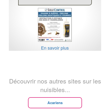
En savoir plus
Découvrir nos autres sites sur les
nuisibles...
Acariens