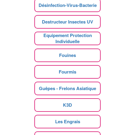
Désinfection-Virus-Bacterie
Destructeur Insectes UV
Equipement Protection
Individuelle
Fouines
Fourmis
Guêpes - Frelons Asiatique
K3D
Les Engrais