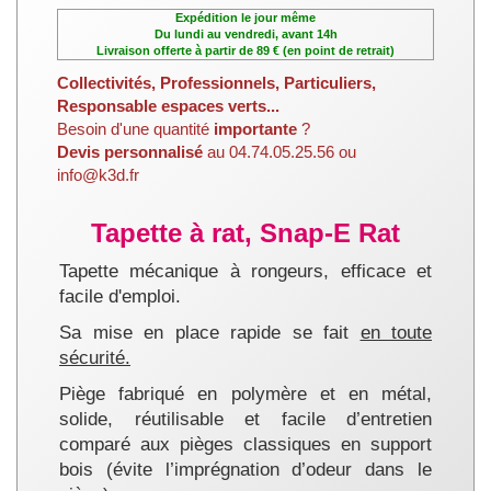
Expédition le jour même
Du lundi au vendredi, avant 14h
Livraison offerte à partir de 89 € (en point de retrait)
Collectivités, Professionnels, Particuliers,
Responsable espaces verts...
Besoin d'une quantité
importante
?
Devis personnalisé
au 04.74.05.25.56 ou
info@k3d.fr
Tapette à rat, Snap-E Rat
Tapette mécanique à rongeurs, efficace et
facile d'emploi.
Sa mise en place rapide se fait
en toute
sécurité.
Piège fabriqué en polymère et en métal,
solide, réutilisable et facile d’entretien
comparé aux pièges classiques en support
bois (évite l’imprégnation d’odeur dans le