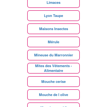
Limaces
Lyon Taupe
Maisons Insectes
Mérule
Mineuse du Marronnier
Mites des Vêtements -
Alimentaire
Mouche cerise
Mouche de l olive