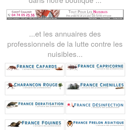
...et les annuaires des
professionnels de la lutte contre les
nuisibles...