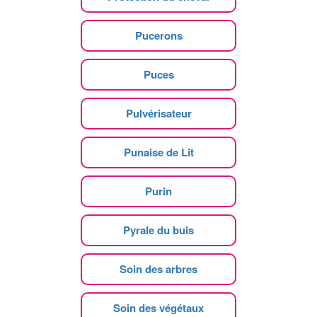
Pucerons
Puces
Pulvérisateur
Punaise de Lit
Purin
Pyrale du buis
Soin des arbres
Soin des végétaux