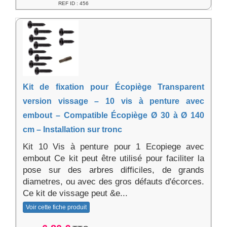
REF ID : 456
Kit de fixation pour Écopiège Transparent
version vissage – 10 vis à penture avec
embout – Compatible Écopiège Ø 30 à Ø 140
cm – Installation sur tronc
Kit 10 Vis à penture pour 1 Ecopiege avec
embout Ce kit peut être utilisé pour faciliter la
pose sur des arbres difficiles, de grands
diametres, ou avec des gros défauts d'écorces.
Ce kit de vissage peut &e...
Voir cette fiche produit