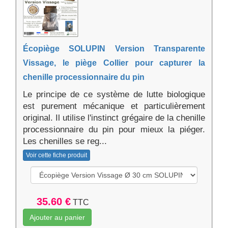
Écopiège SOLUPIN Version Transparente
Vissage, le piège Collier pour capturer la
chenille processionnaire du pin
Le principe de ce système de lutte biologique
est purement mécanique et particulièrement
original. Il utilise l'instinct grégaire de la chenille
processionnaire du pin pour mieux la piéger.
Les chenilles se reg...
Voir cette fiche produit
35.60 €
TTC
Ajouter au panier