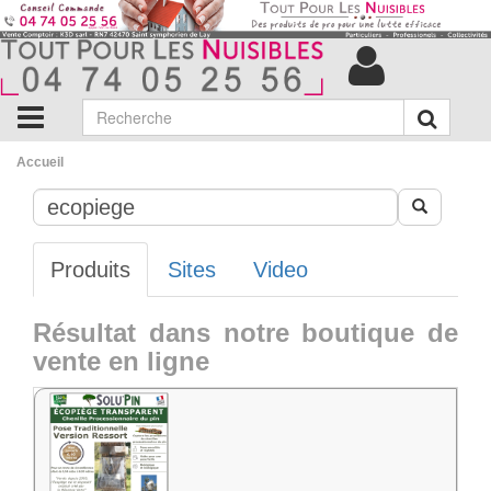
Accueil
Produits
Sites
Video
Résultat dans notre boutique de
vente en ligne