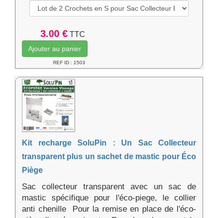
3.00 €
TTC
Ajouter au panier
REF ID : 1503
Kit recharge SoluPin : Un Sac Collecteur
transparent plus un sachet de mastic pour Éco
Piège
Sac collecteur transparent avec un sac de
mastic spécifique pour l'éco-piege, le collier
anti chenille Pour la remise en place de l'éco-