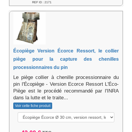
REF ID : 2171
Écopiège Version Écorce Ressort, le collier
piège pour la capture des chenilles
processionnaires du pin
Le piège collier à chenille processionnaire du
pin l'Écopiège - Version Ecorce Ressort L'Éco-
Piège est le procédé recommandé par l'INRA
dans la lutte et le traite...
Voir cette fiche produit