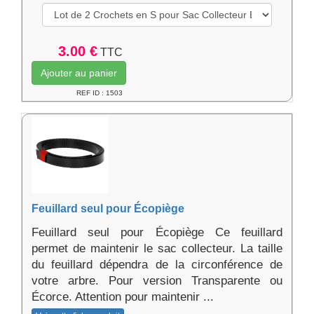
3.00 €
TTC
Ajouter au panier
REF ID : 1503
Feuillard seul pour Écopiège
Feuillard seul pour Écopiège Ce feuillard
permet de maintenir le sac collecteur. La taille
du feuillard dépendra de la circonférence de
votre arbre. Pour version Transparente ou
Écorce. Attention pour maintenir ...