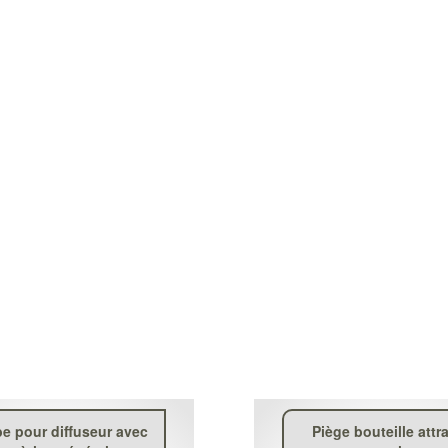
e pour diffuseur avec
Piège bouteille attr