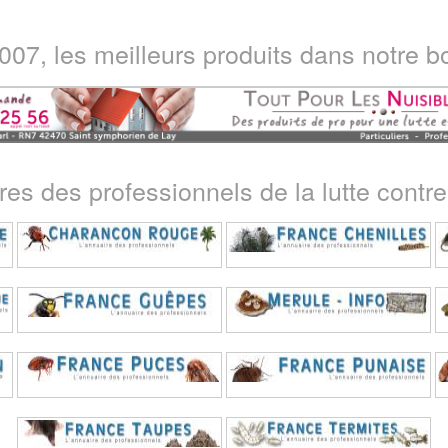
07, les meilleurs produits dans notre bo
ires des professionnels de la lutte contre 