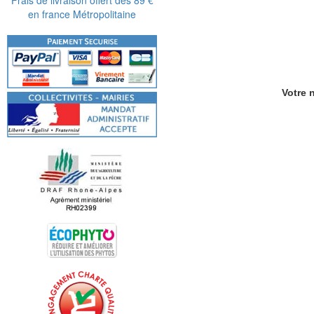
en france Métropolitaine
Votre n