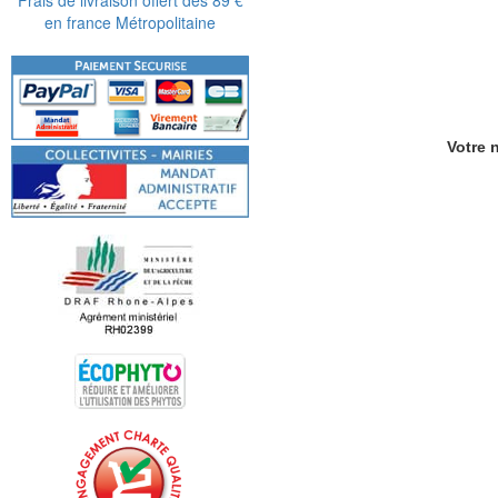
en france Métropolitaine
Votre n