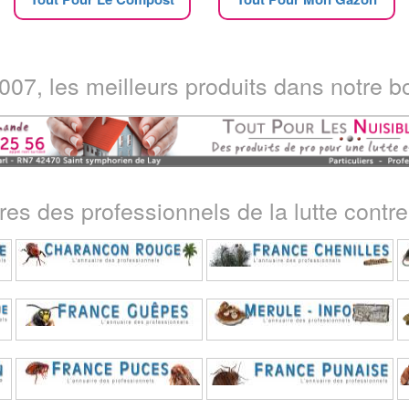
07, les meilleurs produits dans notre bo
ires des professionnels de la lutte contre 