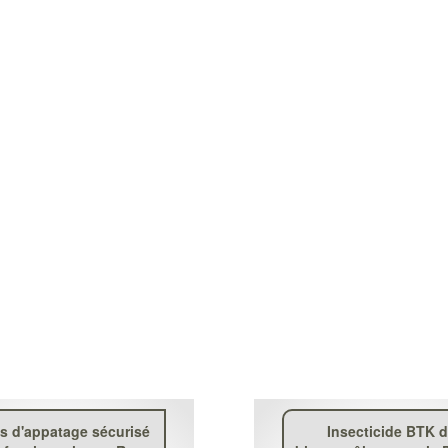
s d'appatage sécurisé
Insecticide BTK 