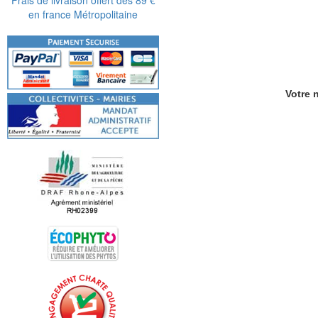
en france Métropolitaine
Votre n