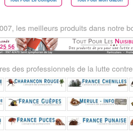
07, les meilleurs produits dans notre bo
ires des professionnels de la lutte contre 