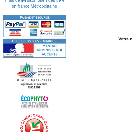
en france Métropolitaine
Votre n