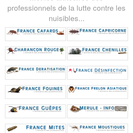
professionnels de la lutte contre les
nuisibles...