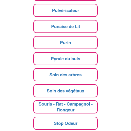
Pulvérisateur
Punaise de Lit
Purin
Pyrale du buis
Soin des arbres
Soin des végétaux
Souris - Rat - Campagnol -
Rongeur
Stop Odeur