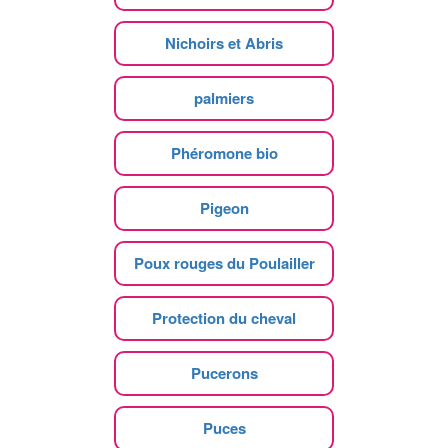
Nichoirs et Abris
palmiers
Phéromone bio
Pigeon
Poux rouges du Poulailler
Protection du cheval
Pucerons
Puces