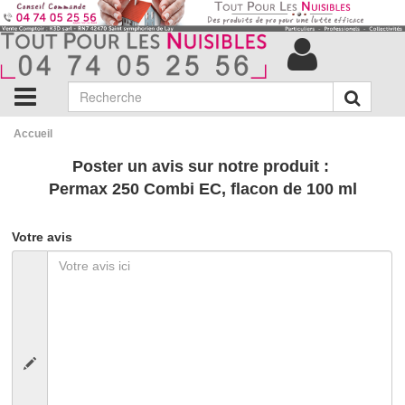
Accueil
Poster un avis sur notre produit :
Permax 250 Combi EC, flacon de 100 ml
Votre avis