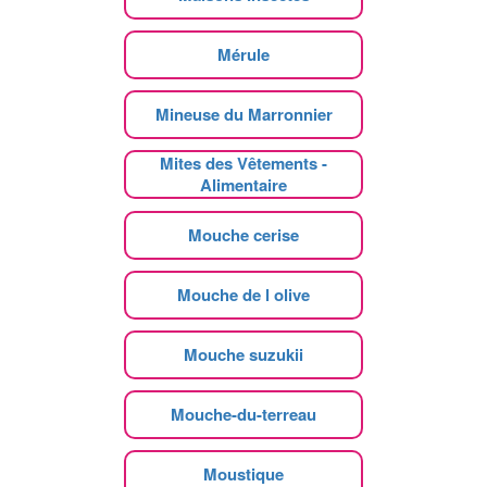
Mérule
Mineuse du Marronnier
Mites des Vêtements -
Alimentaire
Mouche cerise
Mouche de l olive
Mouche suzukii
Mouche-du-terreau
Moustique