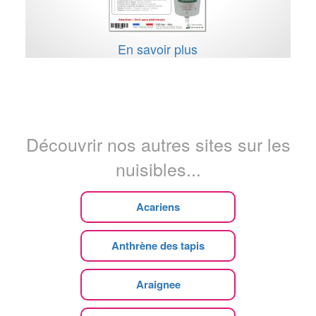
En savoir plus
Découvrir nos autres sites sur les
nuisibles...
Acariens
Anthrène des tapis
Araignee