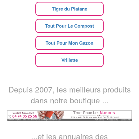
Tigre du Platane
Tout Pour Le Compost
Tout Pour Mon Gazon
Vrillette
Depuis 2007, les meilleurs produits
dans notre boutique ...
...et les annuaires des