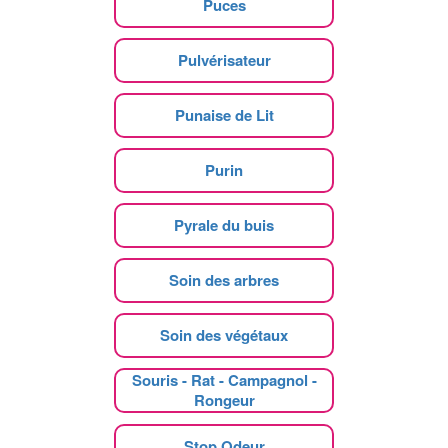
Puces
Pulvérisateur
Punaise de Lit
Purin
Pyrale du buis
Soin des arbres
Soin des végétaux
Souris - Rat - Campagnol -
Rongeur
Stop Odeur