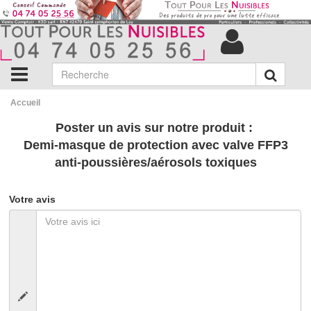
Accueil
Poster un avis sur notre produit :
Demi-masque de protection avec valve FFP3
anti-poussières/aérosols toxiques
Votre avis