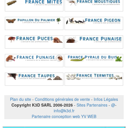
Plan du site
-
Conditions générales de vente
-
Infos Légales
Copyright K3D SARL 2006-2026
-
Sites Partenaires
-
@
-
info@k3d.fr
Partenaire conception web YV WEB