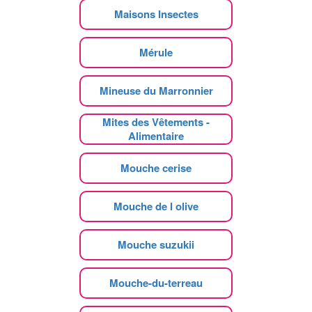
Maisons Insectes
Mérule
Mineuse du Marronnier
Mites des Vêtements -
Alimentaire
Mouche cerise
Mouche de l olive
Mouche suzukii
Mouche-du-terreau