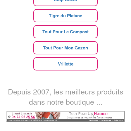
Tigre du Platane
Tout Pour Le Compost
Tout Pour Mon Gazon
Vrillette
Depuis 2007, les meilleurs produits
dans notre boutique ...