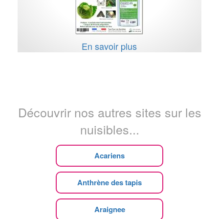
En savoir plus
Découvrir nos autres sites sur les
nuisibles...
Acariens
Anthrène des tapis
Araignee