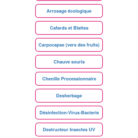
Arrosage écologique
Cafards et Blattes
Carpocapse (vers des fruits)
Chauve souris
Chenille Processionnaire
Desherbage
Désinfection-Virus-Bacterie
Destructeur Insectes UV