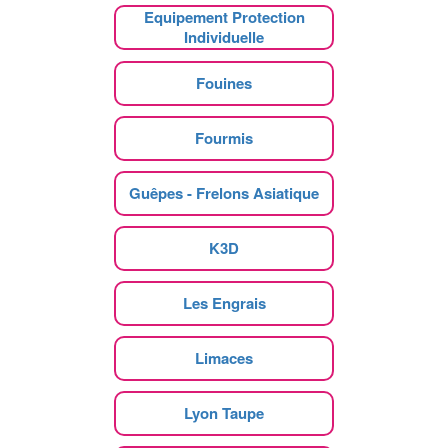
Equipement Protection
Individuelle
Fouines
Fourmis
Guêpes - Frelons Asiatique
K3D
Les Engrais
Limaces
Lyon Taupe