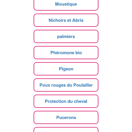
Moustique
Nichoirs et Abris
palmiers
Phéromone bio
Pigeon
Poux rouges du Poulailler
Protection du cheval
Pucerons