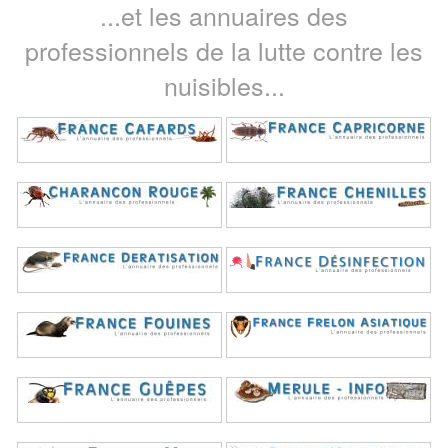
...et les annuaires des
professionnels de la lutte contre les
nuisibles...