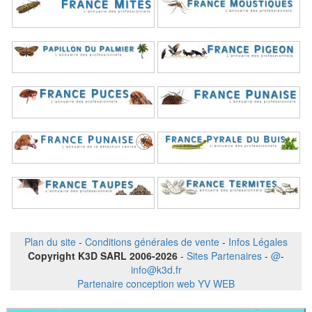
Plan du site
-
Conditions générales de vente
-
Infos Légales
Copyright K3D SARL 2006-2026
-
Sites Partenaires
-
@
-
info@k3d.fr
Partenaire conception web YV WEB