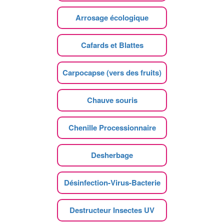
Arrosage écologique
Cafards et Blattes
Carpocapse (vers des fruits)
Chauve souris
Chenille Processionnaire
Desherbage
Désinfection-Virus-Bacterie
Destructeur Insectes UV