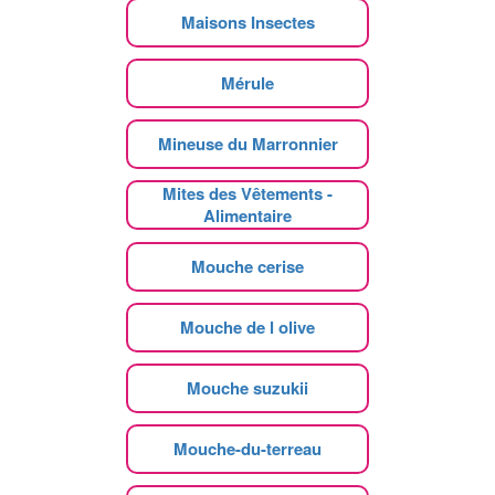
Maisons Insectes
Mérule
Mineuse du Marronnier
Mites des Vêtements -
Alimentaire
Mouche cerise
Mouche de l olive
Mouche suzukii
Mouche-du-terreau