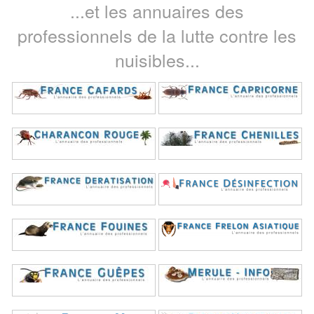
...et les annuaires des
professionnels de la lutte contre les
nuisibles...