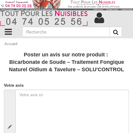
Accueil
Poster un avis sur notre produit :
Bicarbonate de Soude – Traitement Fongique
Naturel Oïdium & Tavelure – SOLU'CONTROL
Votre avis