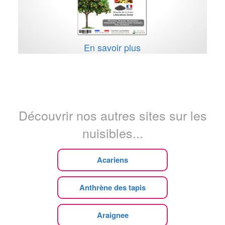
En savoir plus
Découvrir nos autres sites sur les
nuisibles...
Acariens
Anthrène des tapis
Araignee