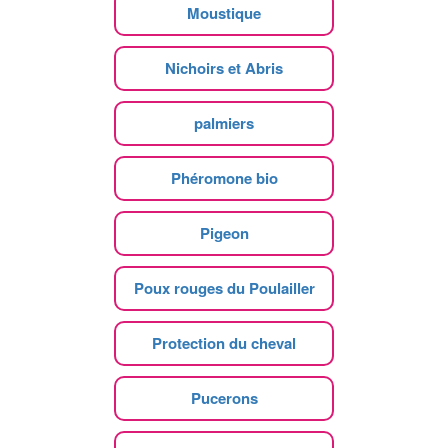
Moustique
Nichoirs et Abris
palmiers
Phéromone bio
Pigeon
Poux rouges du Poulailler
Protection du cheval
Pucerons