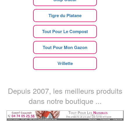
Tigre du Platane
Tout Pour Le Compost
Tout Pour Mon Gazon
Vrillette
Depuis 2007, les meilleurs produits
dans notre boutique ...