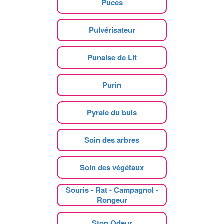
Puces
Pulvérisateur
Punaise de Lit
Purin
Pyrale du buis
Soin des arbres
Soin des végétaux
Souris - Rat - Campagnol -
Rongeur
Stop Odeur