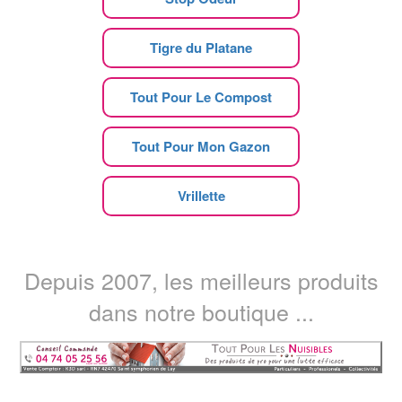
Tigre du Platane
Tout Pour Le Compost
Tout Pour Mon Gazon
Vrillette
Depuis 2007, les meilleurs produits
dans notre boutique ...