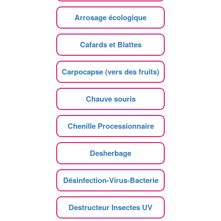
Arrosage écologique
Cafards et Blattes
Carpocapse (vers des fruits)
Chauve souris
Chenille Processionnaire
Desherbage
Désinfection-Virus-Bacterie
Destructeur Insectes UV