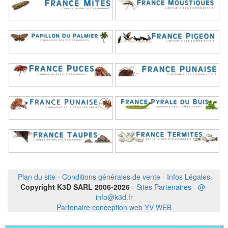
Plan du site
-
Conditions générales de vente
-
Infos Légales
Copyright K3D SARL 2006-2026
-
Sites Partenaires
-
@
-
info@k3d.fr
Partenaire conception web YV WEB