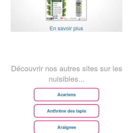
En savoir plus
Découvrir nos autres sites sur les
nuisibles...
Acariens
Anthrène des tapis
Araignee