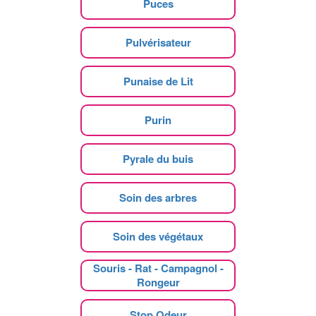
Puces
Pulvérisateur
Punaise de Lit
Purin
Pyrale du buis
Soin des arbres
Soin des végétaux
Souris - Rat - Campagnol -
Rongeur
Stop Odeur