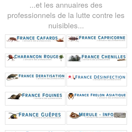
...et les annuaires des
professionnels de la lutte contre les
nuisibles...