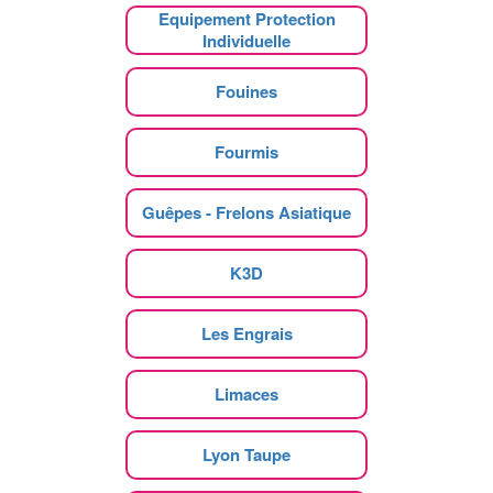
Equipement Protection
Individuelle
Fouines
Fourmis
Guêpes - Frelons Asiatique
K3D
Les Engrais
Limaces
Lyon Taupe