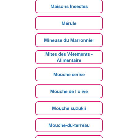
Maisons Insectes
Mérule
Mineuse du Marronnier
Mites des Vêtements -
Alimentaire
Mouche cerise
Mouche de l olive
Mouche suzukii
Mouche-du-terreau