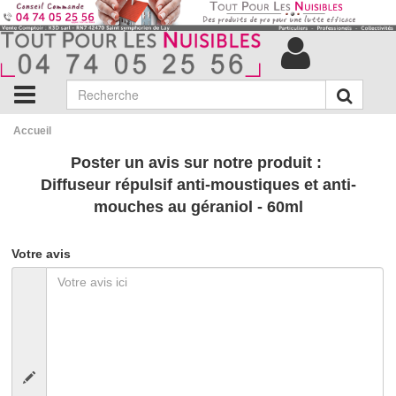
Accueil
Poster un avis sur notre produit :
Diffuseur répulsif anti-moustiques et anti-
mouches au géraniol - 60ml
Votre avis