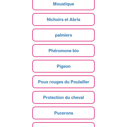
Moustique
Nichoirs et Abris
palmiers
Phéromone bio
Pigeon
Poux rouges du Poulailler
Protection du cheval
Pucerons