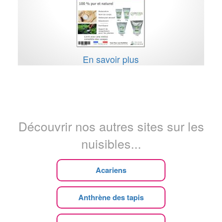
En savoir plus
Découvrir nos autres sites sur les
nuisibles...
Acariens
Anthrène des tapis