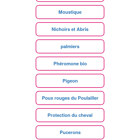
Moustique
Nichoirs et Abris
palmiers
Phéromone bio
Pigeon
Poux rouges du Poulailler
Protection du cheval
Pucerons