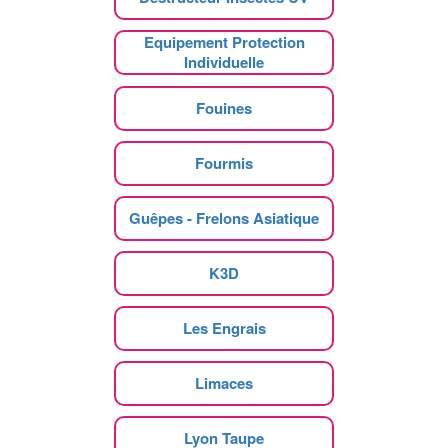
Equipement Protection
Individuelle
Fouines
Fourmis
Guêpes - Frelons Asiatique
K3D
Les Engrais
Limaces
Lyon Taupe