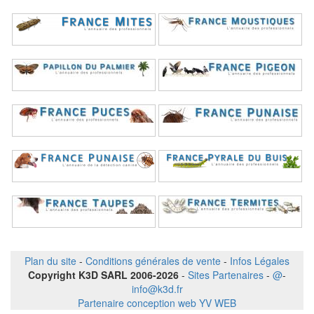
Plan du site
-
Conditions générales de vente
-
Infos Légales
Copyright K3D SARL 2006-2026
-
Sites Partenaires
-
@
-
info@k3d.fr
Partenaire conception web YV WEB