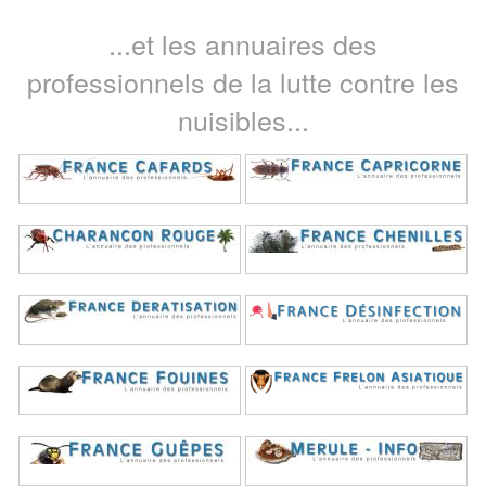
...et les annuaires des
professionnels de la lutte contre les
nuisibles...