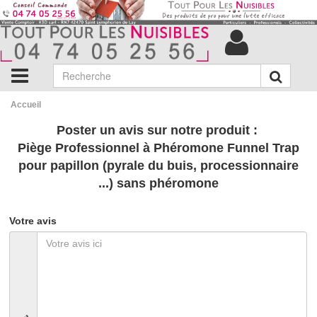
Accueil
Poster un avis sur notre produit :
Piège Professionnel à Phéromone Funnel Trap
pour papillon (pyrale du buis, processionnaire
...) sans phéromone
Votre avis