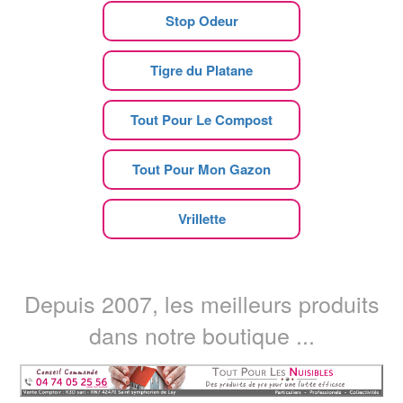
Stop Odeur
Tigre du Platane
Tout Pour Le Compost
Tout Pour Mon Gazon
Vrillette
Depuis 2007, les meilleurs produits
dans notre boutique ...