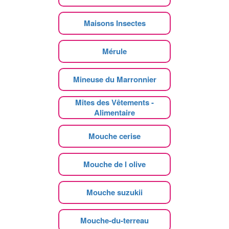
Maisons Insectes
Mérule
Mineuse du Marronnier
Mites des Vêtements -
Alimentaire
Mouche cerise
Mouche de l olive
Mouche suzukii
Mouche-du-terreau