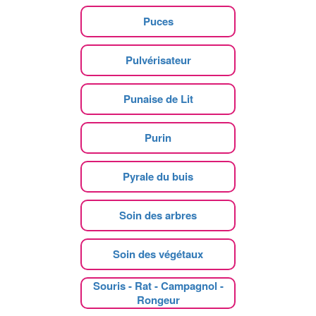
Puces
Pulvérisateur
Punaise de Lit
Purin
Pyrale du buis
Soin des arbres
Soin des végétaux
Souris - Rat - Campagnol -
Rongeur