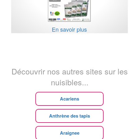
En savoir plus
Découvrir nos autres sites sur les
nuisibles...
Acariens
Anthrène des tapis
Araignee