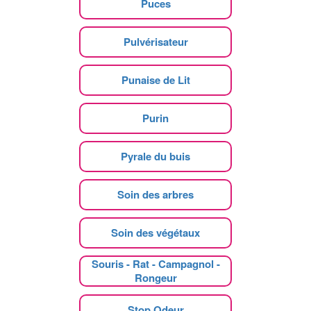
Puces
Pulvérisateur
Punaise de Lit
Purin
Pyrale du buis
Soin des arbres
Soin des végétaux
Souris - Rat - Campagnol -
Rongeur
Stop Odeur