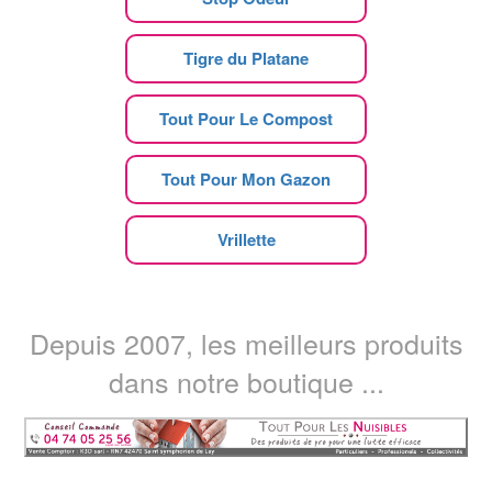
Tigre du Platane
Tout Pour Le Compost
Tout Pour Mon Gazon
Vrillette
Depuis 2007, les meilleurs produits
dans notre boutique ...