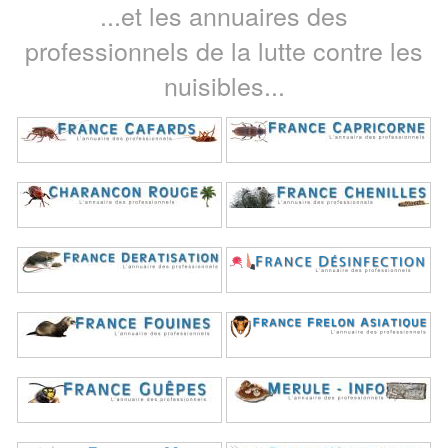
...et les annuaires des
professionnels de la lutte contre les
nuisibles...