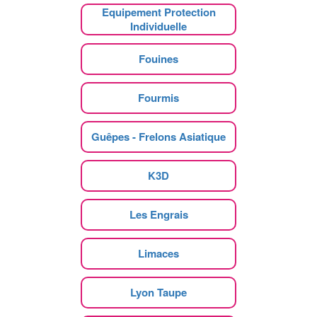
Equipement Protection
Individuelle
Fouines
Fourmis
Guêpes - Frelons Asiatique
K3D
Les Engrais
Limaces
Lyon Taupe