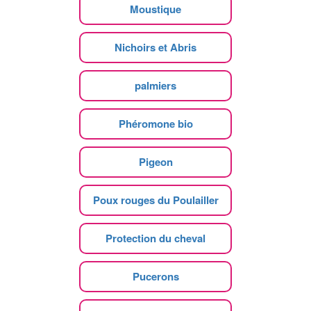
Moustique
Nichoirs et Abris
palmiers
Phéromone bio
Pigeon
Poux rouges du Poulailler
Protection du cheval
Pucerons