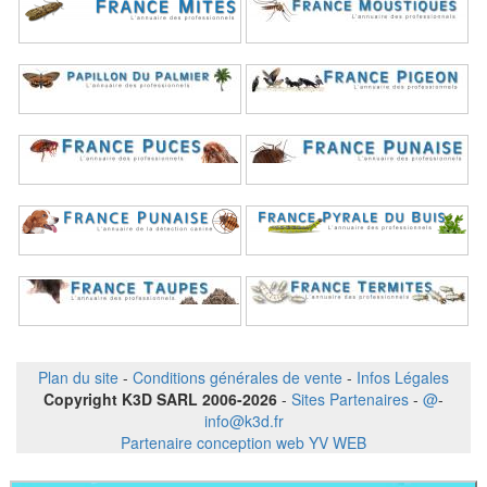
Plan du site
-
Conditions générales de vente
-
Infos Légales
Copyright K3D SARL 2006-2026
-
Sites Partenaires
-
@
-
info@k3d.fr
Partenaire conception web YV WEB