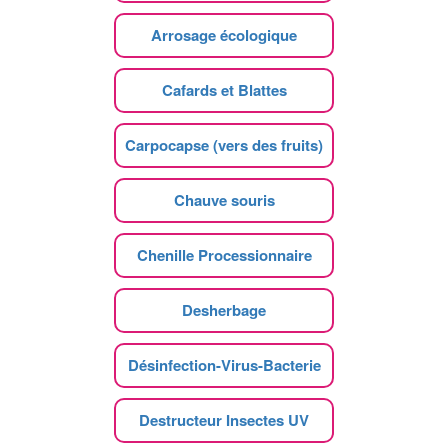
Arrosage écologique
Cafards et Blattes
Carpocapse (vers des fruits)
Chauve souris
Chenille Processionnaire
Desherbage
Désinfection-Virus-Bacterie
Destructeur Insectes UV