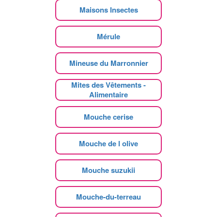
Maisons Insectes
Mérule
Mineuse du Marronnier
Mites des Vêtements -
Alimentaire
Mouche cerise
Mouche de l olive
Mouche suzukii
Mouche-du-terreau