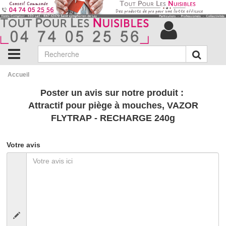
Accueil
Poster un avis sur notre produit :
Attractif pour piège à mouches, VAZOR
FLYTRAP - RECHARGE 240g
Votre avis