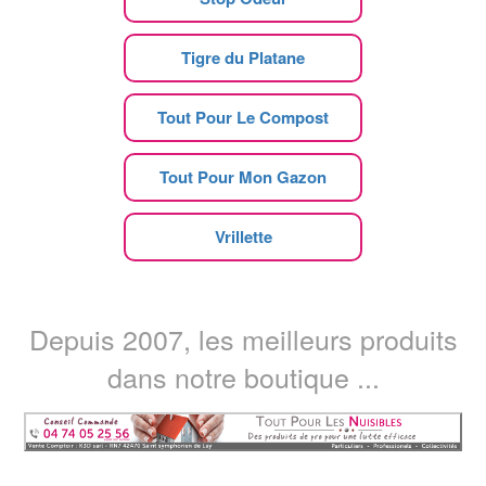
Tigre du Platane
Tout Pour Le Compost
Tout Pour Mon Gazon
Vrillette
Depuis 2007, les meilleurs produits
dans notre boutique ...