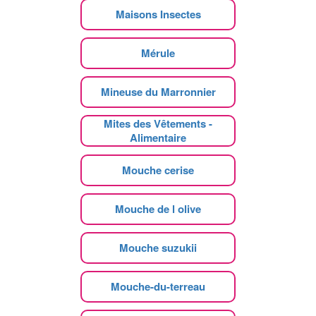
Maisons Insectes
Mérule
Mineuse du Marronnier
Mites des Vêtements -
Alimentaire
Mouche cerise
Mouche de l olive
Mouche suzukii
Mouche-du-terreau