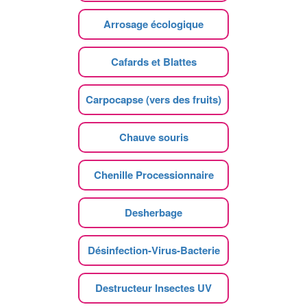
Arrosage écologique
Cafards et Blattes
Carpocapse (vers des fruits)
Chauve souris
Chenille Processionnaire
Desherbage
Désinfection-Virus-Bacterie
Destructeur Insectes UV