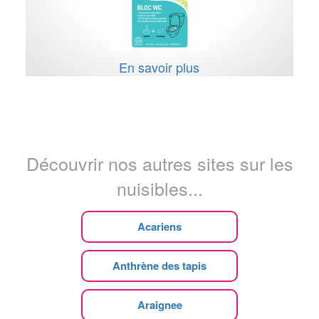
En savoir plus
Découvrir nos autres sites sur les
nuisibles...
Acariens
Anthrène des tapis
Araignee