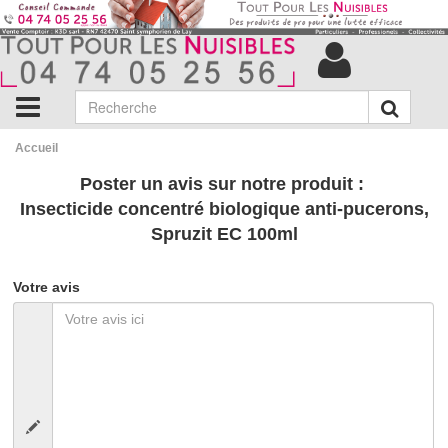
Accueil
Poster un avis sur notre produit :
Insecticide concentré biologique anti-pucerons,
Spruzit EC 100ml
Votre avis