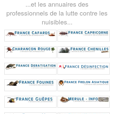
...et les annuaires des
professionnels de la lutte contre les
nuisibles...