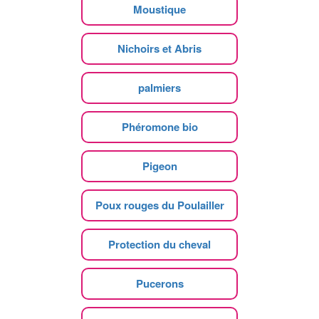
Moustique
Nichoirs et Abris
palmiers
Phéromone bio
Pigeon
Poux rouges du Poulailler
Protection du cheval
Pucerons