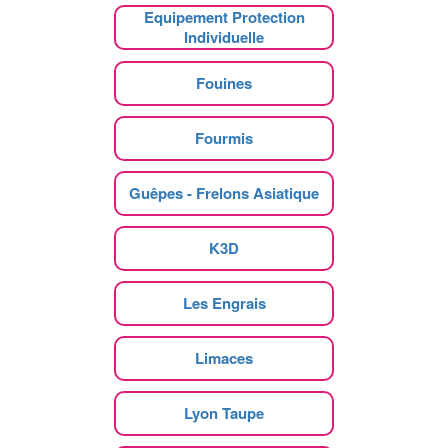
Equipement Protection
Individuelle
Fouines
Fourmis
Guêpes - Frelons Asiatique
K3D
Les Engrais
Limaces
Lyon Taupe