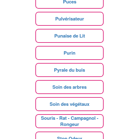
Puces
Pulvérisateur
Punaise de Lit
Purin
Pyrale du buis
Soin des arbres
Soin des végétaux
Souris - Rat - Campagnol -
Rongeur
Stop Odeur