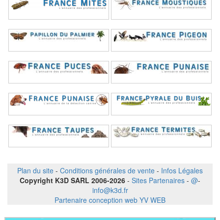
Plan du site
-
Conditions générales de vente
-
Infos Légales
Copyright K3D SARL 2006-2026
-
Sites Partenaires
-
@
-
info@k3d.fr
Partenaire conception web YV WEB