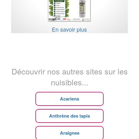
En savoir plus
Découvrir nos autres sites sur les
nuisibles...
Acariens
Anthrène des tapis
Araignee