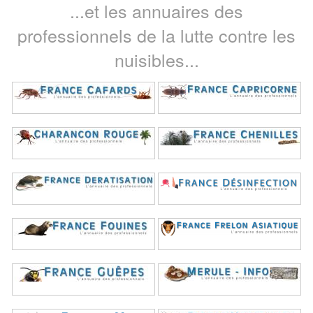
...et les annuaires des
professionnels de la lutte contre les
nuisibles...