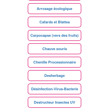
Arrosage écologique
Cafards et Blattes
Carpocapse (vers des fruits)
Chauve souris
Chenille Processionnaire
Desherbage
Désinfection-Virus-Bacterie
Destructeur Insectes UV