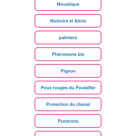
Moustique
Nichoirs et Abris
palmiers
Phéromone bio
Pigeon
Poux rouges du Poulailler
Protection du cheval
Pucerons