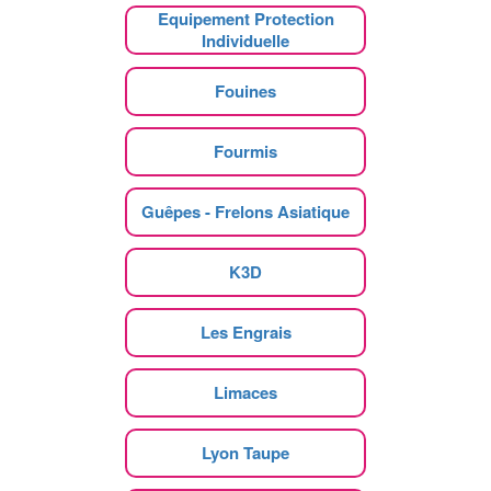
Equipement Protection
Individuelle
Fouines
Fourmis
Guêpes - Frelons Asiatique
K3D
Les Engrais
Limaces
Lyon Taupe