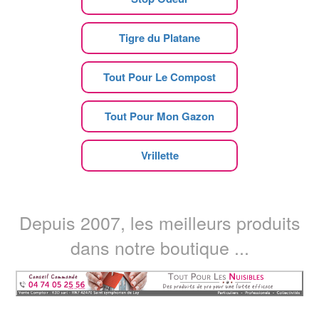
Tigre du Platane
Tout Pour Le Compost
Tout Pour Mon Gazon
Vrillette
Depuis 2007, les meilleurs produits
dans notre boutique ...