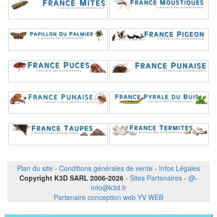
Plan du site
-
Conditions générales de vente
-
Infos Légales
Copyright K3D SARL 2006-2026
-
Sites Partenaires
-
@
-
info@k3d.fr
Partenaire conception web YV WEB