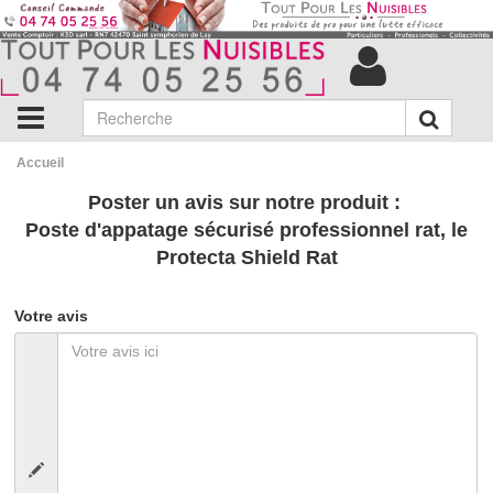
Accueil
Poster un avis sur notre produit :
Poste d'appatage sécurisé professionnel rat, le
Protecta Shield Rat
Votre avis