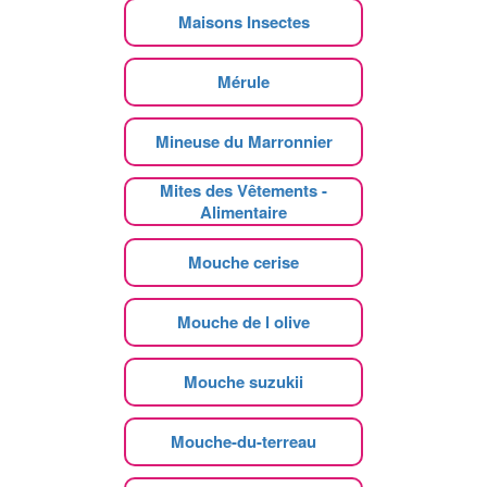
Maisons Insectes
Mérule
Mineuse du Marronnier
Mites des Vêtements -
Alimentaire
Mouche cerise
Mouche de l olive
Mouche suzukii
Mouche-du-terreau