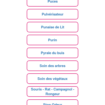
Puces
Pulvérisateur
Punaise de Lit
Purin
Pyrale du buis
Soin des arbres
Soin des végétaux
Souris - Rat - Campagnol -
Rongeur
Stop Odeur