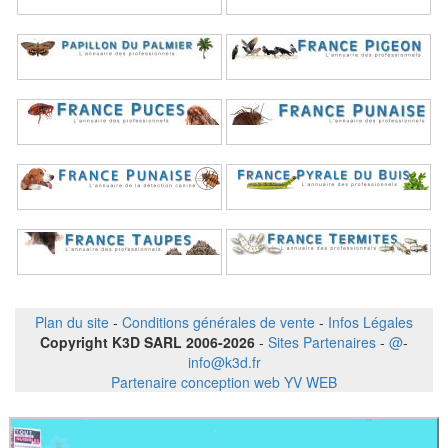
Plan du site
-
Conditions générales de vente
-
Infos Légales
Copyright K3D SARL 2006-2026
-
Sites Partenaires
-
@
-
info@k3d.fr
Partenaire conception web YV WEB