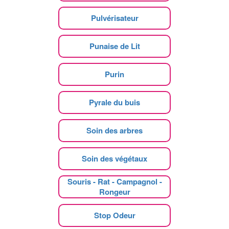
Pulvérisateur
Punaise de Lit
Purin
Pyrale du buis
Soin des arbres
Soin des végétaux
Souris - Rat - Campagnol -
Rongeur
Stop Odeur