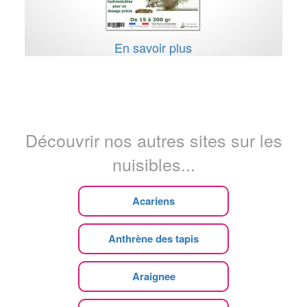
En savoir plus
Découvrir nos autres sites sur les
nuisibles...
Acariens
Anthrène des tapis
Araignee