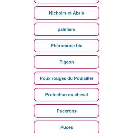
Nichoirs et Abris
palmiers
Phéromone bio
Pigeon
Poux rouges du Poulailler
Protection du cheval
Pucerons
Puces