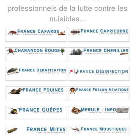
professionnels de la lutte contre les
nuisibles...