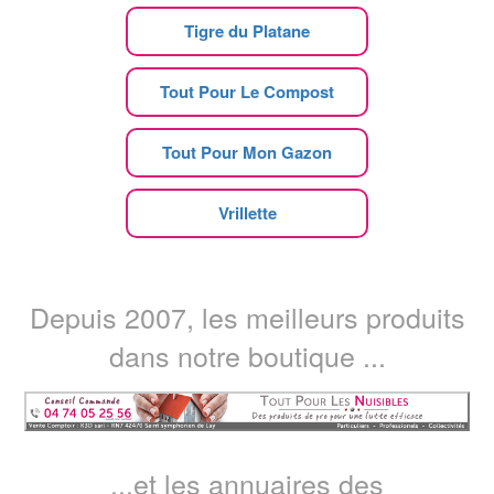
Tigre du Platane
Tout Pour Le Compost
Tout Pour Mon Gazon
Vrillette
Depuis 2007, les meilleurs produits
dans notre boutique ...
...et les annuaires des