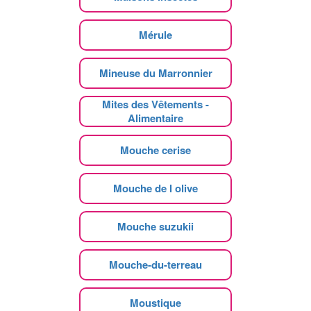
Mérule
Mineuse du Marronnier
Mites des Vêtements -
Alimentaire
Mouche cerise
Mouche de l olive
Mouche suzukii
Mouche-du-terreau
Moustique