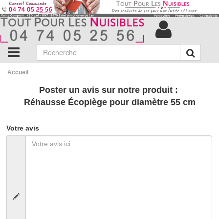
Accueil
Poster un avis sur notre produit :
Réhausse Écopiège pour diamètre 55 cm
Votre avis