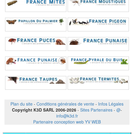
Plan du site
-
Conditions générales de vente
-
Infos Légales
Copyright K3D SARL 2006-2026
-
Sites Partenaires
-
@
-
info@k3d.fr
Partenaire conception web YV WEB