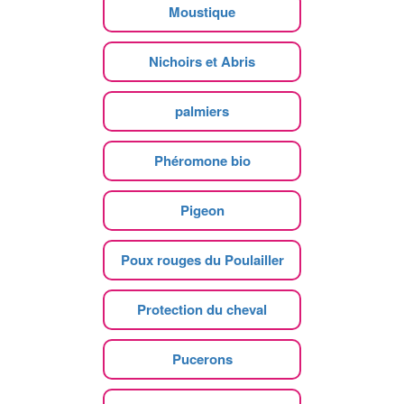
Moustique
Nichoirs et Abris
palmiers
Phéromone bio
Pigeon
Poux rouges du Poulailler
Protection du cheval
Pucerons