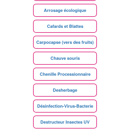
Arrosage écologique
Cafards et Blattes
Carpocapse (vers des fruits)
Chauve souris
Chenille Processionnaire
Desherbage
Désinfection-Virus-Bacterie
Destructeur Insectes UV