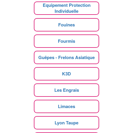
Equipement Protection
Individuelle
Fouines
Fourmis
Guêpes - Frelons Asiatique
K3D
Les Engrais
Limaces
Lyon Taupe