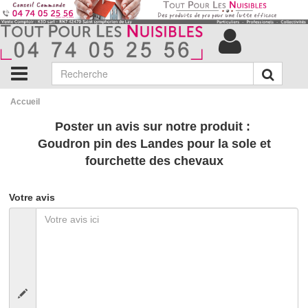
Accueil
Poster un avis sur notre produit :
Goudron pin des Landes pour la sole et
fourchette des chevaux
Votre avis