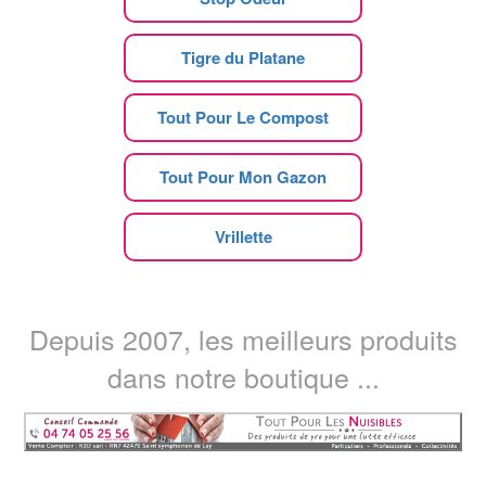
Tigre du Platane
Tout Pour Le Compost
Tout Pour Mon Gazon
Vrillette
Depuis 2007, les meilleurs produits
dans notre boutique ...