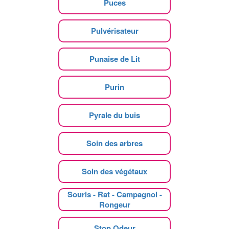
Puces
Pulvérisateur
Punaise de Lit
Purin
Pyrale du buis
Soin des arbres
Soin des végétaux
Souris - Rat - Campagnol -
Rongeur
Stop Odeur