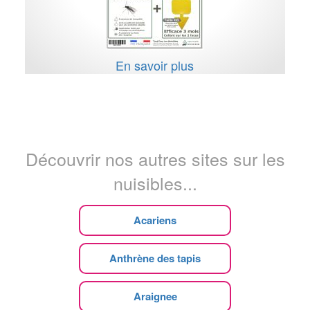
En savoir plus
Découvrir nos autres sites sur les
nuisibles...
Acariens
Anthrène des tapis
Araignee