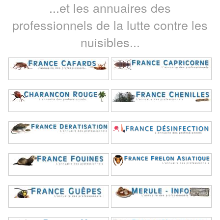
...et les annuaires des
professionnels de la lutte contre les
nuisibles...