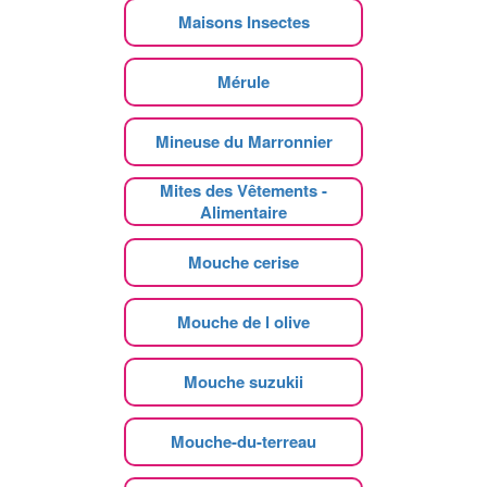
Maisons Insectes
Mérule
Mineuse du Marronnier
Mites des Vêtements -
Alimentaire
Mouche cerise
Mouche de l olive
Mouche suzukii
Mouche-du-terreau