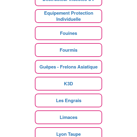
Equipement Protection
Individuelle
Fouines
Fourmis
Guêpes - Frelons Asiatique
K3D
Les Engrais
Limaces
Lyon Taupe