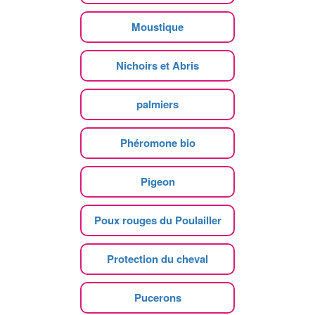
Moustique
Nichoirs et Abris
palmiers
Phéromone bio
Pigeon
Poux rouges du Poulailler
Protection du cheval
Pucerons