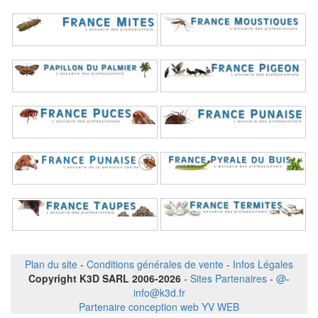
Plan du site
-
Conditions générales de vente
-
Infos Légales
Copyright K3D SARL 2006-2026
-
Sites Partenaires
-
@
-
info@k3d.fr
Partenaire conception web YV WEB