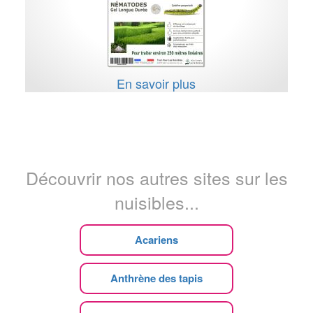
En savoir plus
Découvrir nos autres sites sur les
nuisibles...
Acariens
Anthrène des tapis