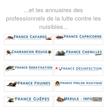
...et les annuaires des
professionnels de la lutte contre les
nuisibles...