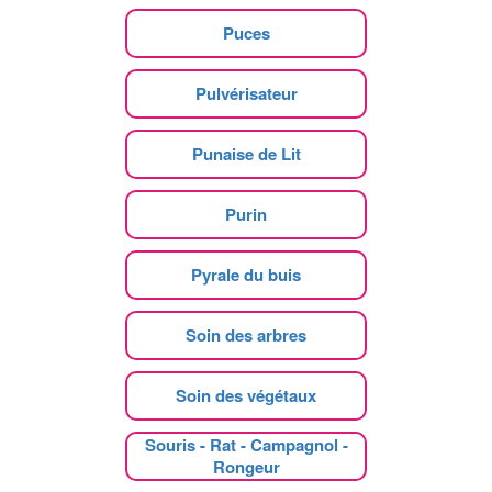
Puces
Pulvérisateur
Punaise de Lit
Purin
Pyrale du buis
Soin des arbres
Soin des végétaux
Souris - Rat - Campagnol -
Rongeur