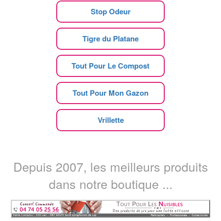
Stop Odeur
Tigre du Platane
Tout Pour Le Compost
Tout Pour Mon Gazon
Vrillette
Depuis 2007, les meilleurs produits
dans notre boutique ...