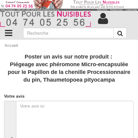
Accueil
Poster un avis sur notre produit :
Piégeage avec phéromone Micro-encapsulée
pour le Papillon de la chenille Processionnaire
du pin, Thaumetopoea pityocampa
Votre avis