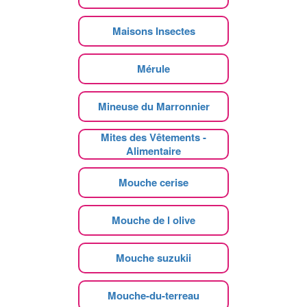
Maisons Insectes
Mérule
Mineuse du Marronnier
Mites des Vêtements -
Alimentaire
Mouche cerise
Mouche de l olive
Mouche suzukii
Mouche-du-terreau