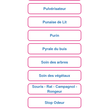
Pulvérisateur
Punaise de Lit
Purin
Pyrale du buis
Soin des arbres
Soin des végétaux
Souris - Rat - Campagnol -
Rongeur
Stop Odeur