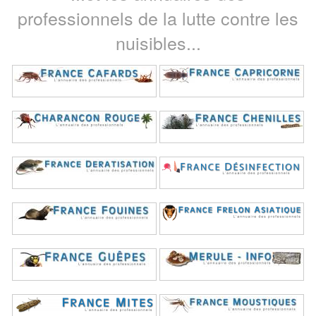
professionnels de la lutte contre les
nuisibles...