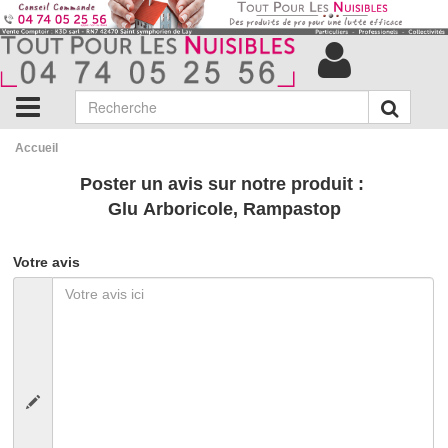
Accueil
Poster un avis sur notre produit :
Glu Arboricole, Rampastop
Votre avis