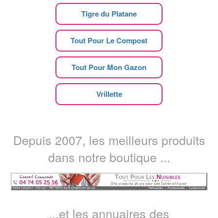
Tigre du Platane
Tout Pour Le Compost
Tout Pour Mon Gazon
Vrillette
Depuis 2007, les meilleurs produits
dans notre boutique ...
...et les annuaires des