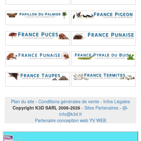
Plan du site
-
Conditions générales de vente
-
Infos Légales
Copyright K3D SARL 2006-2026
-
Sites Partenaires
-
@
-
info@k3d.fr
Partenaire conception web YV WEB