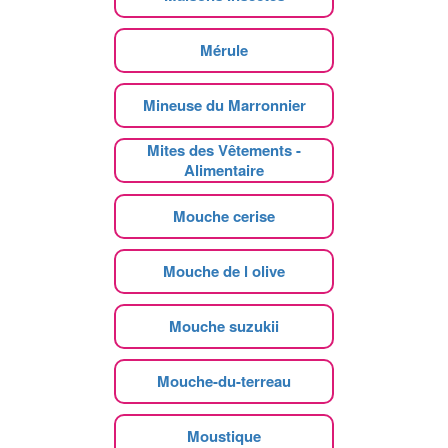
Mérule
Mineuse du Marronnier
Mites des Vêtements -
Alimentaire
Mouche cerise
Mouche de l olive
Mouche suzukii
Mouche-du-terreau
Moustique