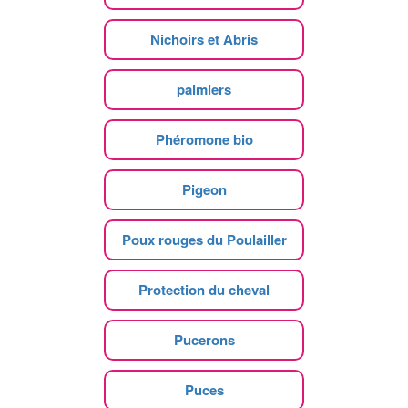
Nichoirs et Abris
palmiers
Phéromone bio
Pigeon
Poux rouges du Poulailler
Protection du cheval
Pucerons
Puces