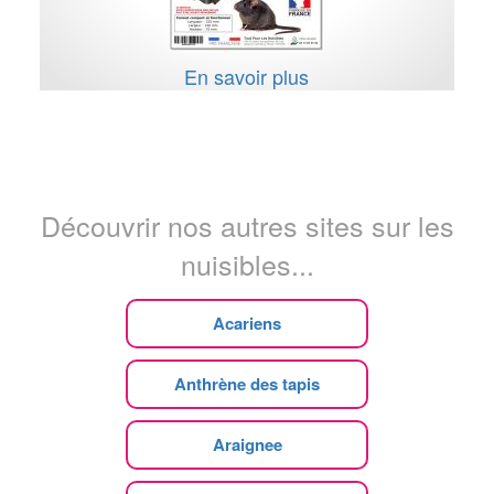
En savoir plus
Découvrir nos autres sites sur les
nuisibles...
Acariens
Anthrène des tapis
Araignee