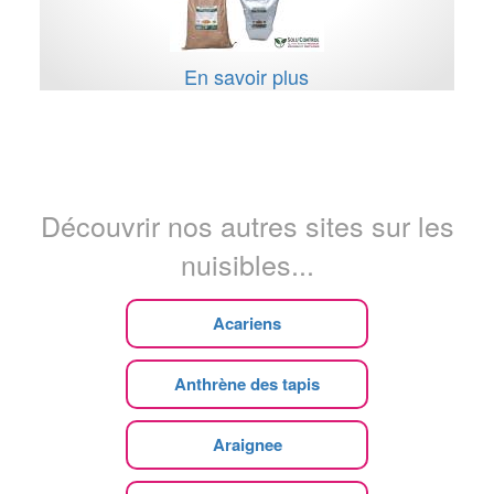
En savoir plus
Découvrir nos autres sites sur les
nuisibles...
Acariens
Anthrène des tapis
Araignee