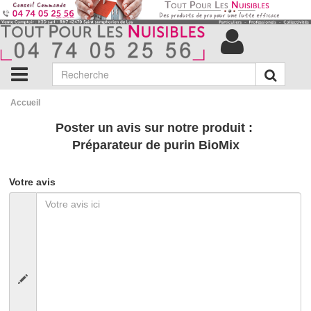
Accueil
Poster un avis sur notre produit :
Préparateur de purin BioMix
Votre avis