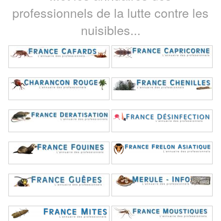
professionnels de la lutte contre les
nuisibles...