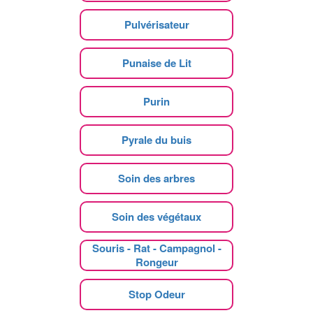
Pulvérisateur
Punaise de Lit
Purin
Pyrale du buis
Soin des arbres
Soin des végétaux
Souris - Rat - Campagnol -
Rongeur
Stop Odeur