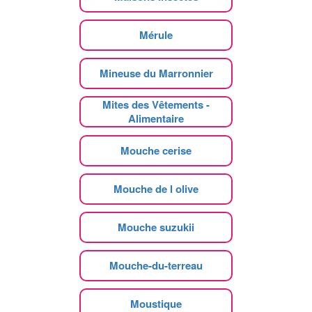
Mérule
Mineuse du Marronnier
Mites des Vêtements -
Alimentaire
Mouche cerise
Mouche de l olive
Mouche suzukii
Mouche-du-terreau
Moustique