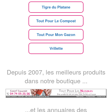
Tigre du Platane
Tout Pour Le Compost
Tout Pour Mon Gazon
Vrillette
Depuis 2007, les meilleurs produits
dans notre boutique ...
...et les annuaires des