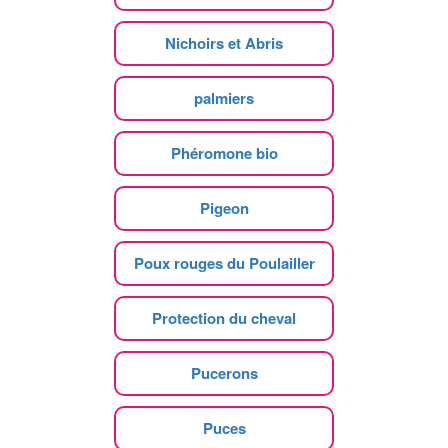
Nichoirs et Abris
palmiers
Phéromone bio
Pigeon
Poux rouges du Poulailler
Protection du cheval
Pucerons
Puces