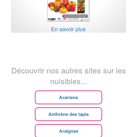
En savoir plus
Découvrir nos autres sites sur les
nuisibles...
Acariens
Anthrène des tapis
Araignee