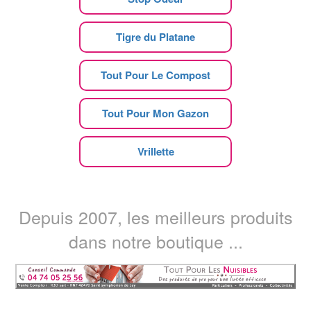
Tigre du Platane
Tout Pour Le Compost
Tout Pour Mon Gazon
Vrillette
Depuis 2007, les meilleurs produits
dans notre boutique ...