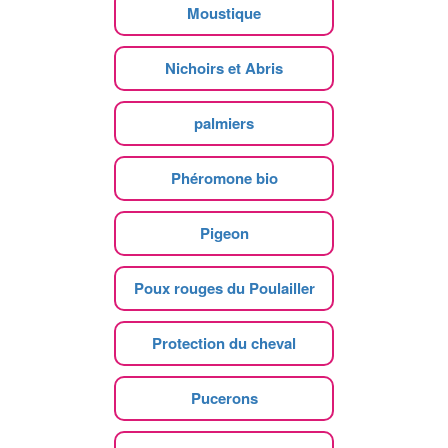
Moustique
Nichoirs et Abris
palmiers
Phéromone bio
Pigeon
Poux rouges du Poulailler
Protection du cheval
Pucerons