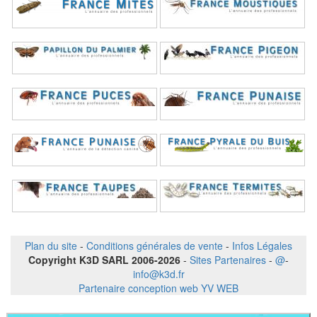
Plan du site
-
Conditions générales de vente
-
Infos Légales
Copyright K3D SARL 2006-2026
-
Sites Partenaires
-
@
-
info@k3d.fr
Partenaire conception web YV WEB