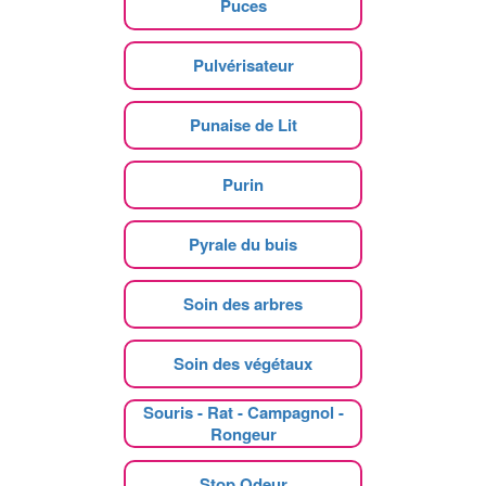
Puces
Pulvérisateur
Punaise de Lit
Purin
Pyrale du buis
Soin des arbres
Soin des végétaux
Souris - Rat - Campagnol -
Rongeur
Stop Odeur