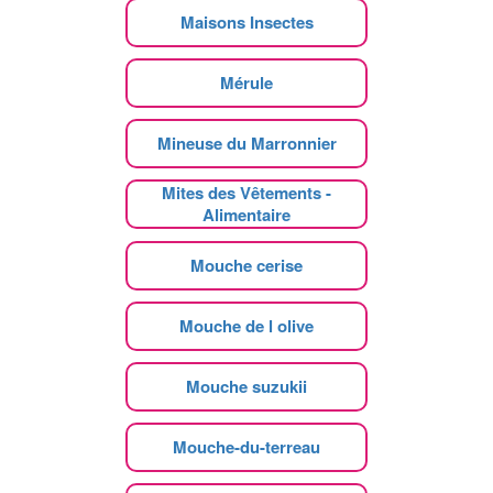
Maisons Insectes
Mérule
Mineuse du Marronnier
Mites des Vêtements -
Alimentaire
Mouche cerise
Mouche de l olive
Mouche suzukii
Mouche-du-terreau