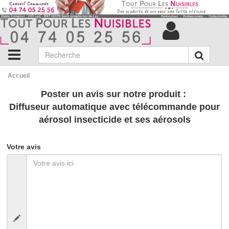
Accueil
Poster un avis sur notre produit :
Diffuseur automatique avec télécommande pour
aérosol insecticide et ses aérosols
Votre avis