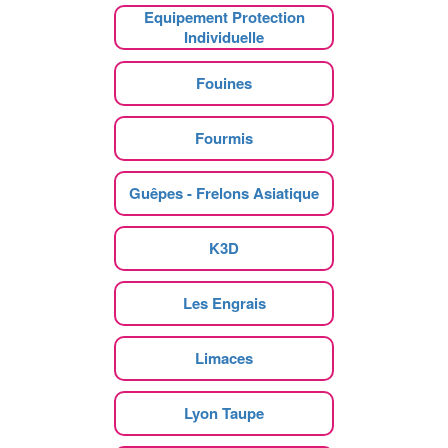
Equipement Protection
Individuelle
Fouines
Fourmis
Guêpes - Frelons Asiatique
K3D
Les Engrais
Limaces
Lyon Taupe