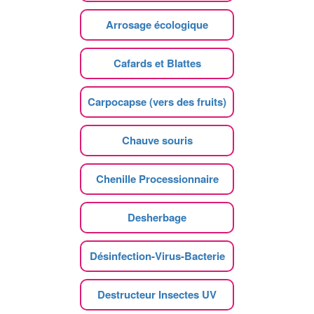
Arrosage écologique
Cafards et Blattes
Carpocapse (vers des fruits)
Chauve souris
Chenille Processionnaire
Desherbage
Désinfection-Virus-Bacterie
Destructeur Insectes UV