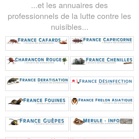
...et les annuaires des
professionnels de la lutte contre les
nuisibles...