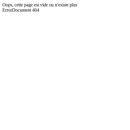
Oops, cette page est vide ou n'existe plus
ErrorDocument 404